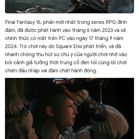
Final Fantasy 16, phần mới nhất trong series RPG đình
đám, đã được phát hành vào tháng 6 năm 2023 và sẽ
chính thức có mặt trên PC vào ngày 17 tháng 9 năm
2024. Trò chơi này do Square Enix phát triển, và đã
nhanh chóng thu hút sự chú ý của người chơi nhờ vào
bối cảnh giả tưởng thời trung cổ đen tối cùng lối chơi
chiến đấu nhập vai đậm chất hành động.