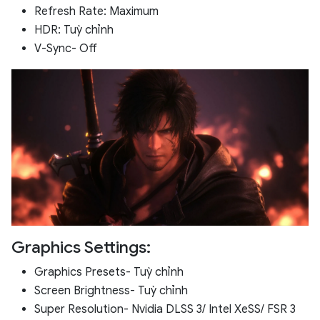
Refresh Rate: Maximum
HDR: Tuỳ chỉnh
V-Sync- Off
Graphics Settings:
Graphics Presets- Tuỳ chỉnh
Screen Brightness- Tuỳ chỉnh
Super Resolution- Nvidia DLSS 3/ Intel XeSS/ FSR 3