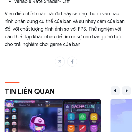
Variable Rate Shader- Off
Việc điều chỉnh các cài đặt này sẽ phụ thuộc vào cấu
hình phần cứng cụ thể của bạn và sự nhạy cảm của bạn
đối với chất lượng hình ảnh so với FPS. Thử nghiệm với
các thiết lập khác nhau để tìm ra sự cân bằng phù hợp
cho trải nghiệm chơi game của bạn.
TIN LIÊN QUAN