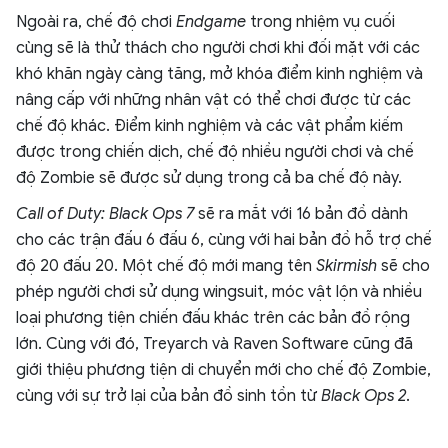
Ngoài ra, chế độ chơi
Endgame
trong nhiệm vụ cuối
cùng sẽ là thử thách cho người chơi khi đối mặt với các
khó khăn ngày càng tăng, mở khóa điểm kinh nghiệm và
nâng cấp với những nhân vật có thể chơi được từ các
chế độ khác. Điểm kinh nghiệm và các vật phẩm kiếm
được trong chiến dịch, chế độ nhiều người chơi và chế
độ Zombie sẽ được sử dụng trong cả ba chế độ này.
Call of Duty: Black Ops 7
sẽ ra mắt với 16 bản đồ dành
cho các trận đấu 6 đấu 6, cùng với hai bản đồ hỗ trợ chế
độ 20 đấu 20. Một chế độ mới mang tên
Skirmish
sẽ cho
phép người chơi sử dụng wingsuit, móc vật lộn và nhiều
loại phương tiện chiến đấu khác trên các bản đồ rộng
lớn. Cùng với đó, Treyarch và Raven Software cũng đã
giới thiệu phương tiện di chuyển mới cho chế độ Zombie,
cùng với sự trở lại của bản đồ sinh tồn từ
Black Ops 2
.