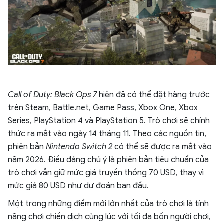
Call of Duty: Black Ops 7
hiện đã có thể đặt hàng trước
trên Steam, Battle.net, Game Pass, Xbox One, Xbox
Series, PlayStation 4 và PlayStation 5. Trò chơi sẽ chính
thức ra mắt vào ngày 14 tháng 11. Theo các nguồn tin,
phiên bản
Nintendo Switch 2
có thể sẽ được ra mắt vào
năm 2026. Điều đáng chú ý là phiên bản tiêu chuẩn của
trò chơi vẫn giữ mức giá truyền thống 70 USD, thay vì
mức giá 80 USD như dự đoán ban đầu.
Một trong những điểm mới lớn nhất của trò chơi là tính
năng chơi chiến dịch cùng lúc với tối đa bốn người chơi,