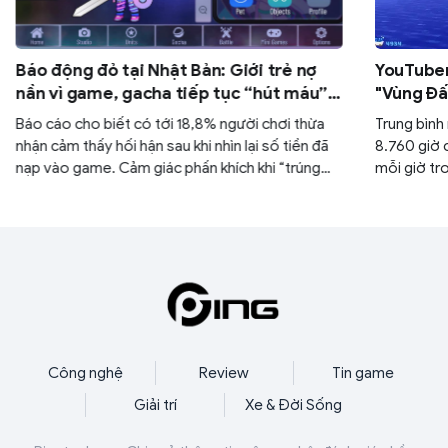
Báo động đỏ tại Nhật Bản: Giới trẻ nợ
YouTuber
nần vì game, gacha tiếp tục “hút máu”
"Vùng Đấ
người chơi U30
Báo cáo cho biết có tới 18,8% người chơi thừa
Trung bình
nhận cảm thấy hối hận sau khi nhìn lại số tiền đã
8.760 giờ 
nạp vào game. Cảm giác phấn khích khi “trúng
mỗi giờ tro
tướng xịn” hay “ra đồ hiếm” nhanh chóng bị thay
thế bởi áp lực chi tiêu, sinh hoạt và nợ nần ngoài
đời thực.
Công nghệ
Review
Tin game
Giải trí
Xe & Đời Sống