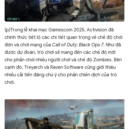
(p)Trong lễ khai mạc Gamescom 2025, Activision đã
chính thức tiết lộ các chi tiết quan trọng về chế độ chơi
đơn và chơi mạng của
Call of Duty: Black Ops 7
. Như đã
được dự đoán, trò chơi sẽ mang đến các chế độ mới
cho phần chơi nhiều người chơi và chế độ Zombies. Bên
cạnh đó, Treyarch và Raven Software cũng giới thiệu
nhiều cải tiến đáng chú ý cho phần chiến dịch của trò
chơi.