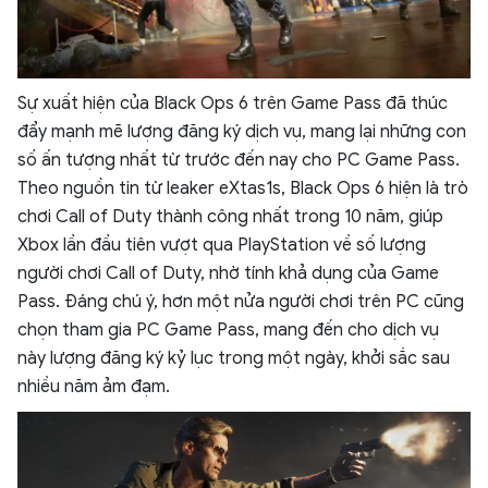
Sự xuất hiện của Black Ops 6 trên Game Pass đã thúc
đẩy mạnh mẽ lượng đăng ký dịch vụ, mang lại những con
số ấn tượng nhất từ trước đến nay cho PC Game Pass.
Theo nguồn tin từ leaker eXtas1s, Black Ops 6 hiện là trò
chơi Call of Duty thành công nhất trong 10 năm, giúp
Xbox lần đầu tiên vượt qua PlayStation về số lượng
người chơi Call of Duty, nhờ tính khả dụng của Game
Pass. Đáng chú ý, hơn một nửa người chơi trên PC cũng
chọn tham gia PC Game Pass, mang đến cho dịch vụ
này lượng đăng ký kỷ lục trong một ngày, khởi sắc sau
nhiều năm ảm đạm.