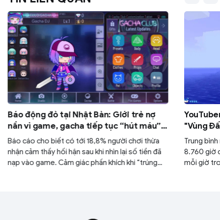
Báo động đỏ tại Nhật Bản: Giới trẻ nợ
YouTuber
nần vì game, gacha tiếp tục “hút máu”
"Vùng Đấ
người chơi U30
Báo cáo cho biết có tới 18,8% người chơi thừa
Trung bình
nhận cảm thấy hối hận sau khi nhìn lại số tiền đã
8.760 giờ 
nạp vào game. Cảm giác phấn khích khi “trúng
mỗi giờ tro
tướng xịn” hay “ra đồ hiếm” nhanh chóng bị thay
thế bởi áp lực chi tiêu, sinh hoạt và nợ nần ngoài
đời thực.