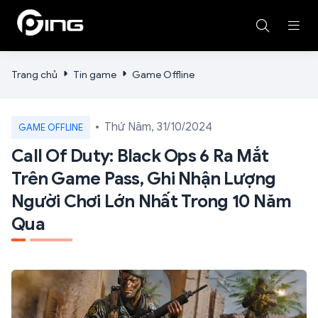
Trang chủ
Tin game
Game Offline
Thứ Năm, 31/10/2024
GAME OFFLINE
Call Of Duty: Black Ops 6 Ra Mắt
Trên Game Pass, Ghi Nhận Lượng
Người Chơi Lớn Nhất Trong 10 Năm
Qua