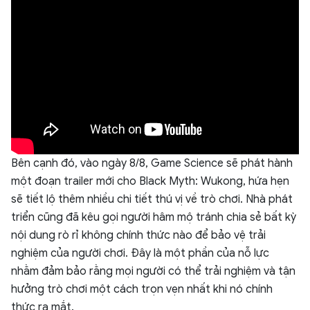
Bên
cạnh đó, vào ngày 8/8, Game Science sẽ phát hành
một đoạn trailer mới cho Black Myth: Wukong, hứa hẹn
sẽ tiết lộ thêm nhiều chi tiết thú vị về trò chơi. Nhà phát
triển cũng đã kêu gọi người hâm mộ tránh chia sẻ bất kỳ
nội dung rò rỉ không chính thức nào để bảo vệ trải
nghiệm của người chơi. Đây là một phần của nỗ lực
nhằm đảm bảo rằng mọi người có thể trải nghiệm và tận
hưởng trò chơi một cách trọn vẹn nhất khi nó chính
thức ra mắt.