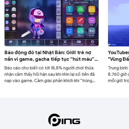
Báo động đỏ tại Nhật Bản: Giới trẻ nợ
YouTuber
nần vì game, gacha tiếp tục “hút máu”
"Vùng Đấ
người chơi U30
Báo cáo cho biết có tới 18,8% người chơi thừa
Trung bình
nhận cảm thấy hối hận sau khi nhìn lại số tiền đã
8.760 giờ 
nạp vào game. Cảm giác phấn khích khi “trúng
mỗi giờ tro
tướng xịn” hay “ra đồ hiếm” nhanh chóng bị thay
thế bởi áp lực chi tiêu, sinh hoạt và nợ nần ngoài
đời thực.