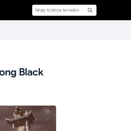
rong Black