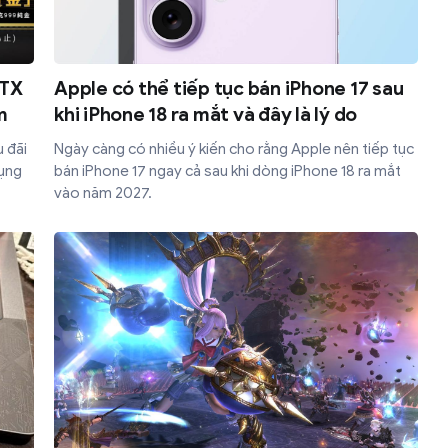
RTX
Apple có thể tiếp tục bán iPhone 17 sau
m
khi iPhone 18 ra mắt và đây là lý do
 đãi
Ngày càng có nhiều ý kiến cho rằng Apple nên tiếp tục
dụng
bán iPhone 17 ngay cả sau khi dòng iPhone 18 ra mắt
vào năm 2027.