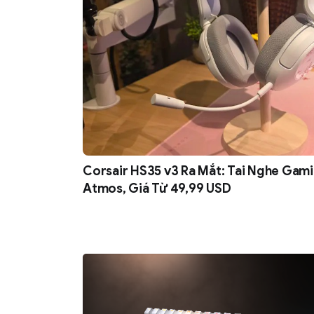
Corsair HS35 v3 Ra Mắt: Tai Nghe Gami
Atmos, Giá Từ 49,99 USD