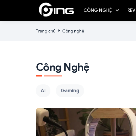
CÔNG NGHỆ
REV
Trang chủ
Công nghệ
Công Nghệ
AI
Gaming