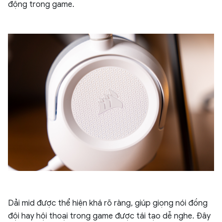
động trong game.
Dải mid được thể hiện khá rõ ràng, giúp giọng nói đồng
đội hay hội thoại trong game được tái tạo dễ nghe. Đây