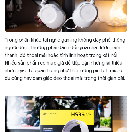
Trong phân khúc tai nghe gaming không dây phổ thông,
người dùng thường phải đánh đổi giữa chất lượng âm
thanh, độ thoải mái hoặc tính linh hoạt trong kết nối.
Nhiều sản phẩm có mức giá dễ tiếp cận nhưng lại thiếu
những yếu tố quan trọng như thời lượng pin tốt, micro
đủ dùng hay cảm giác đeo thoải mái trong thời gian dài.