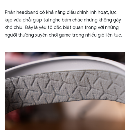
Phần headband có khả năng điều chỉnh linh hoạt, lực
kẹp vừa phải giúp tai nghe bám chắc nhưng không gây
khó chịu. Đây là yếu tố đặc biệt quan trọng với những
người thường xuyên chơi game trong nhiều giờ liên tục.