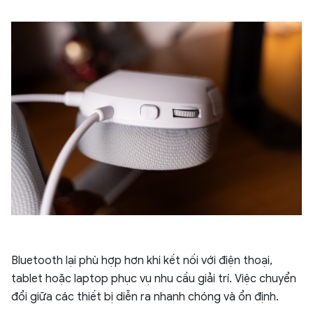
Bluetooth lại phù hợp hơn khi kết nối với điện thoại,
tablet hoặc laptop phục vụ nhu cầu giải trí. Việc chuyển
đổi giữa các thiết bị diễn ra nhanh chóng và ổn định.