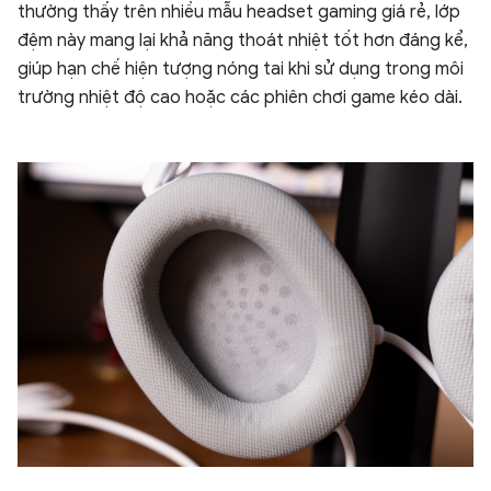
thường thấy trên nhiều mẫu headset gaming giá rẻ, lớp
đệm này mang lại khả năng thoát nhiệt tốt hơn đáng kể,
giúp hạn chế hiện tượng nóng tai khi sử dụng trong môi
trường nhiệt độ cao hoặc các phiên chơi game kéo dài.