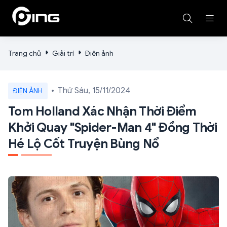
Trang chủ
Giải trí
Điện ảnh
Thứ Sáu, 15/11/2024
ĐIỆN ẢNH
Tom Holland Xác Nhận Thời Điểm
Khởi Quay "Spider-Man 4" Đồng Thời
Hé Lộ Cốt Truyện Bùng Nổ