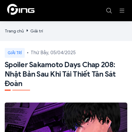
Trang chủ
Giải trí
Thứ Bảy, 05/04/2025
GIẢI TRÍ
Spoiler Sakamoto Days Chap 208:
Nhật Bản Sau Khi Tái Thiết Tân Sát
Đoàn