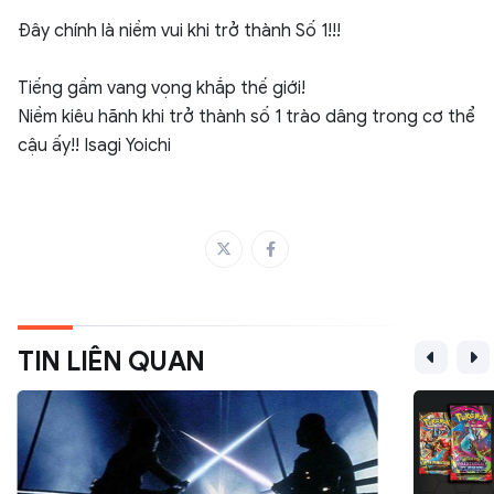
Đây chính là niềm vui khi trở thành Số 1!!!
Tiếng gầm vang vọng khắp thế giới!
Niềm kiêu hãnh khi trở thành số 1 trào dâng trong cơ thể
cậu ấy!! Isagi Yoichi
TIN LIÊN QUAN