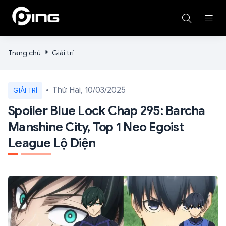
Trang chủ
Giải trí
Thứ Hai, 10/03/2025
GIẢI TRÍ
Spoiler Blue Lock Chap 295: Barcha
Manshine City, Top 1 Neo Egoist
League Lộ Diện