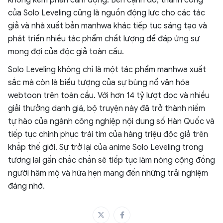
của Solo Leveling cũng là nguồn động lực cho các tác
giả và nhà xuất bản manhwa khác tiếp tục sáng tạo và
phát triển nhiều tác phẩm chất lượng để đáp ứng sự
mong đợi của độc giả toàn cầu.
Solo Leveling không chỉ là một tác phẩm manhwa xuất
sắc mà còn là biểu tượng của sự bùng nổ văn hóa
webtoon trên toàn cầu. Với hơn 14 tỷ lượt đọc và nhiều
giải thưởng danh giá, bộ truyện này đã trở thành niềm
tự hào của ngành công nghiệp nội dung số Hàn Quốc và
tiếp tục chinh phục trái tim của hàng triệu độc giả trên
khắp thế giới. Sự trở lại của anime Solo Leveling trong
tương lai gần chắc chắn sẽ tiếp tục làm nóng cộng đồng
người hâm mộ và hứa hẹn mang đến những trải nghiệm
đáng nhớ.