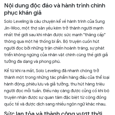
Nội dung độc đáo và hành trình chinh
phục khán giả
Solo Leveling là câu chuyện kể về hành trình của Sung
Jin-Woo, một thợ săn yếu kém trở thành người mạnh
nhất thế giới sau khi nhận được sức mạnh "thăng cấp"
thông qua một hệ thống bí ẩn. Bộ truyện cuốn hút
người đọc bởi những trận chiến hoành tráng, sự phát
triển không ngừng của nhân vật chính cùng thế giới giả
tưởng đa dạng và phong phú.
Kể từ khi ra mắt, Solo Leveling đã nhanh chóng trở
thành một trong những tác phẩm hàng đầu của thể loại
hành động, phiêu lưu và giả tưởng, thu hút hàng triệu
người đọc mỗi tuần. Điều này càng được củng cố khi bộ
truyện nhận được sự quan tâm đặc biệt từ cộng đồng
quốc tế và được dịch sang nhiều ngôn ngữ khác nhau.
Sức lan tỏa và thành công vượt thời