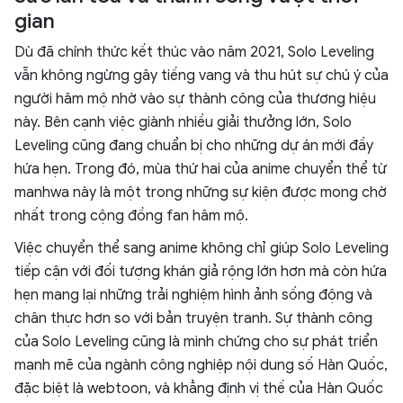
gian
Dù đã chính thức kết thúc vào năm 2021, Solo Leveling
vẫn không ngừng gây tiếng vang và thu hút sự chú ý của
người hâm mộ nhờ vào sự thành công của thương hiệu
này. Bên cạnh việc giành nhiều giải thưởng lớn, Solo
Leveling cũng đang chuẩn bị cho những dự án mới đầy
hứa hẹn. Trong đó, mùa thứ hai của anime chuyển thể từ
manhwa này là một trong những sự kiện được mong chờ
nhất trong cộng đồng fan hâm mộ.
Việc chuyển thể sang anime không chỉ giúp Solo Leveling
tiếp cận với đối tượng khán giả rộng lớn hơn mà còn hứa
hẹn mang lại những trải nghiệm hình ảnh sống động và
chân thực hơn so với bản truyện tranh. Sự thành công
của Solo Leveling cũng là minh chứng cho sự phát triển
mạnh mẽ của ngành công nghiệp nội dung số Hàn Quốc,
đặc biệt là webtoon, và khẳng định vị thế của Hàn Quốc