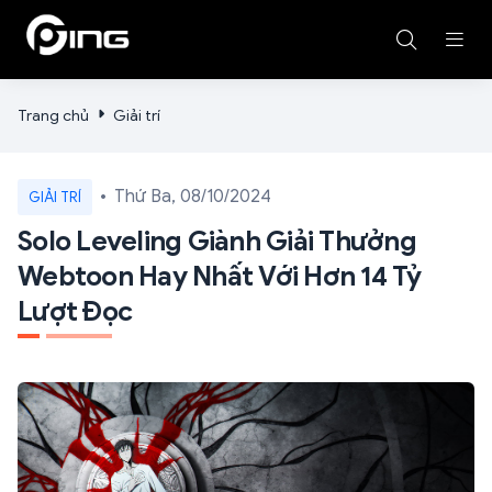
Trang chủ
Giải trí
Thứ Ba, 08/10/2024
GIẢI TRÍ
Solo Leveling Giành Giải Thưởng
Webtoon Hay Nhất Với Hơn 14 Tỷ
Lượt Đọc