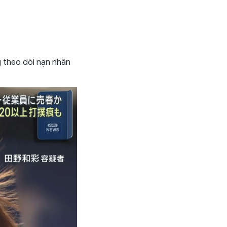
g theo dõi nạn nhân