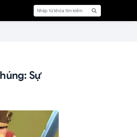
Chúng: Sự