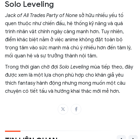
Solo Leveling
Jack of All Trades Party of None
sở hữu nhiều yếu tố
quen thuộc như chiến đấu, hệ thống kỹ năng và quá
trình nhân vật chính ngày càng mạnh hơn. Tuy nhiên,
điểm khác biệt nằm ở việc anime không đặt toàn bộ
trọng tâm vào sức mạnh mà chú ý nhiều hơn đến tâm lý,
mối quan hệ và sự trưởng thành nội tâm.
Trong thời gian chờ đợi
Solo Leveling
mùa tiếp theo, đây
được xem là một lựa chọn phù hợp cho khán giả yêu
thích fantasy hành động nhưng mong muốn một câu
chuyện có tiết tấu và hướng khai thác mới mẻ hơn.