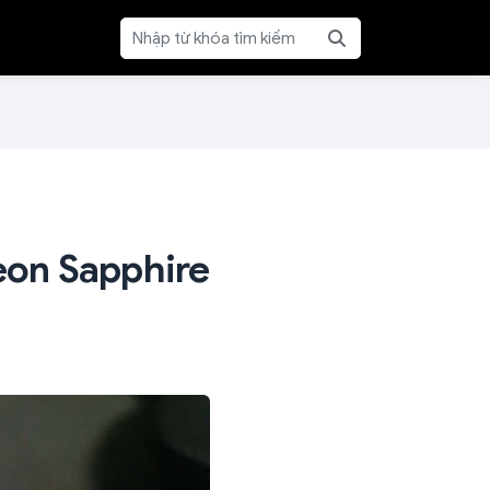
eon Sapphire