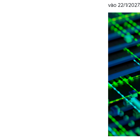
vào 22/1/2027