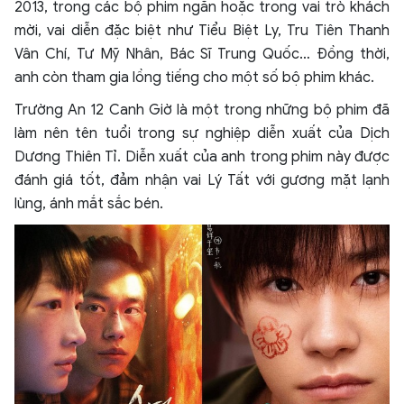
2013, trong các bộ phim ngắn hoặc trong vai trò khách
mời, vai diễn đặc biệt như Tiểu Biệt Ly, Tru Tiên Thanh
Vân Chí, Tư Mỹ Nhân, Bác Sĩ Trung Quốc… Đồng thời,
anh còn tham gia lồng tiếng cho một số bộ phim khác.
Trường An 12 Canh Giờ là một trong những bộ phim đã
làm nên tên tuổi trong sự nghiệp diễn xuất của Dịch
Dương Thiên Tỉ. Diễn xuất của anh trong phim này được
đánh giá tốt, đảm nhận vai Lý Tất với gương mặt lạnh
lùng, ánh mắt sắc bén.