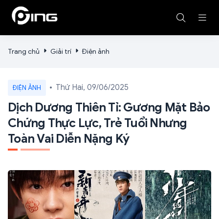
Trang chủ
Giải trí
Điện ảnh
Thứ Hai, 09/06/2025
ĐIỆN ẢNH
Dịch Dương Thiên Tỉ: Gương Mặt Bảo
Chứng Thực Lực, Trẻ Tuổi Nhưng
Toàn Vai Diễn Nặng Ký