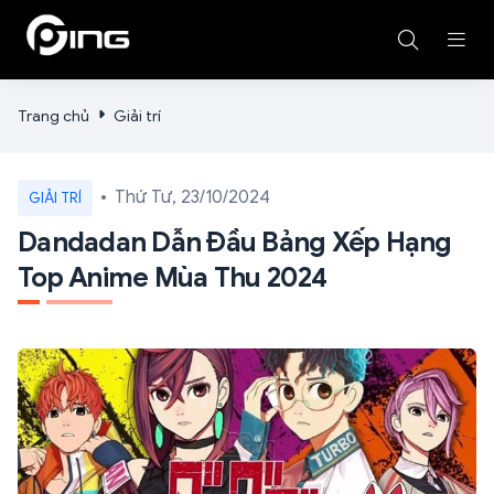
Trang chủ
Giải trí
Thứ Tư, 23/10/2024
GIẢI TRÍ
Dandadan Dẫn Đầu Bảng Xếp Hạng
Top Anime Mùa Thu 2024