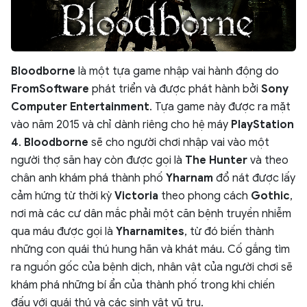
Bloodborne
là một tựa game nhập vai hành động do
FromSoftware
phát triển và được phát hành bởi
Sony
Computer Entertainment
. Tựa game này được ra mặt
vào năm 2015 và chỉ dành riêng cho hệ máy
PlayStation
4
.
Bloodborne
sẽ cho người chơi nhập vai vào một
người thợ săn hay còn được gọi là
The Hunter
và theo
chân anh khám phá thành phố
Yharnam
đổ nát được lấy
cảm hứng từ thời kỳ
Victoria
theo phong cách
Gothic
,
nơi mà các cư dân mắc phải một căn bệnh truyền nhiễm
qua máu được gọi là
Yharnamites
, từ đó biến thành
những con quái thú hung hãn và khát máu. Cố gắng tìm
ra nguồn gốc của bệnh dịch, nhân vật của người chơi sẽ
khám phá những bí ẩn của thành phố trong khi chiến
đấu với quái thú và các sinh vật vũ trụ.