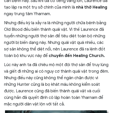
căn bệnh này. Sau khi đã có tiếng vang lớn, Laurence đã
tạo lập ra một trụ sở chính của mình là
nhà thờ Healing
ngay trung tâm Yharnam.
Nhưng điều kỳ lạ xảy ra là những người chữa bệnh bằng
Old Blood đều biến thành quái vật. Vì thế Laurence đã
tuyển những người thợ săn để tiêu diệt toàn bộ những
người bị biến dạng này. Nhưng quái vật quá nhiều, các
sợ săn không thể diệt nổi, nên Laurence đã ra lệnh đốt
toàn bộ khu vực này để
chuyển đến Healing Church.
Lúc này anh ta đã chiêu mộ một đội thợ săn để truy lùng
và giết đi những ai có nguy cơ thành quái vật trong đêm.
Nhưng điều này cũng không thể ngăn chặn được vì
những Hunter cũng là bọ khát máu không kiểm soát
được. Laurence cũng đã biến thành quái vật và cuối
cùng hắn đã quyết định cô lập hoàn toàn Yharnam để
mặc người dân vật lộn với tất cả.