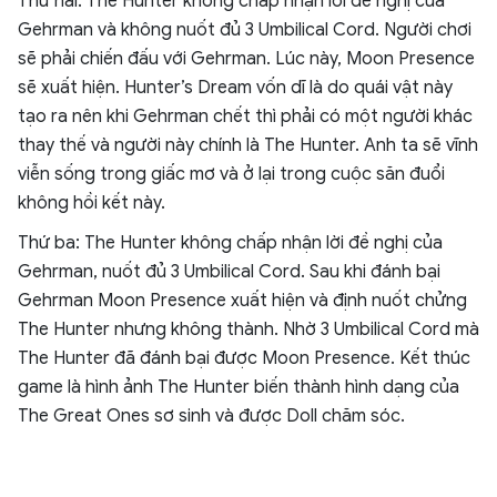
Thứ hai: The Hunter không chấp nhận lời đề nghị của
Gehrman và không nuốt đủ 3 Umbilical Cord. Người chơi
sẽ phải chiến đấu với Gehrman. Lúc này, Moon Presence
sẽ xuất hiện. Hunter’s Dream vốn dĩ là do quái vật này
tạo ra nên khi Gehrman chết thì phải có một người khác
thay thế và người này chính là The Hunter. Anh ta sẽ vĩnh
viễn sống trong giấc mơ và ở lại trong cuộc săn đuổi
không hồi kết này.
Thứ ba: The Hunter không chấp nhận lời đề nghị của
Gehrman, nuốt đủ 3 Umbilical Cord. Sau khi đánh bại
Gehrman Moon Presence xuất hiện và định nuốt chửng
The Hunter nhưng không thành. Nhờ 3 Umbilical Cord mà
The Hunter đã đánh bại được Moon Presence. Kết thúc
game là hình ảnh The Hunter biến thành hình dạng của
The Great Ones sơ sinh và được Doll chăm sóc.