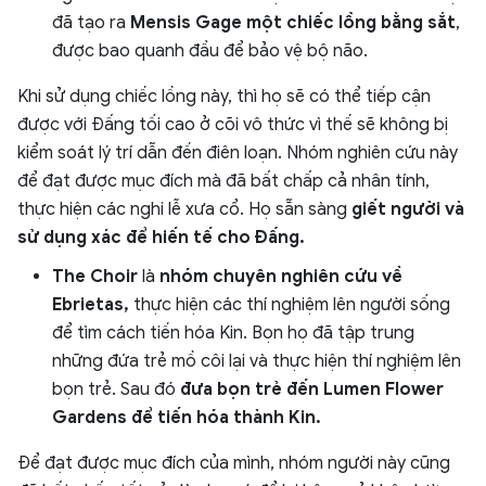
đã tạo ra
Mensis Gage một chiếc lồng bằng sắt
,
được bao quanh đầu để bảo vệ bộ não.
Khi sử dụng chiếc lồng này, thì họ sẽ có thể tiếp cận
được với Đấng tối cao ở cõi vô thức vì thế sẽ không bị
kiểm soát lý trí dẫn đến điên loạn. Nhóm nghiên cứu này
để đạt được mục đích mà đã bất chấp cả nhân tính,
thực hiện các nghi lễ xưa cổ. Họ sẵn sàng
giết người và
sử dụng xác để hiến tế cho Đấng.
The Choir
là
nhóm chuyên nghiên cứu về
Ebrietas,
thực hiện các thí nghiệm lên người sống
để tìm cách tiến hóa Kin. Bọn họ đã tập trung
những đứa trẻ mồ côi lại và thực hiện thí nghiệm lên
bọn trẻ. Sau đó
đưa bọn trẻ đến Lumen Flower
Gardens để tiến hóa thành Kin.
Để đạt được mục đích của mình, nhóm người này cũng