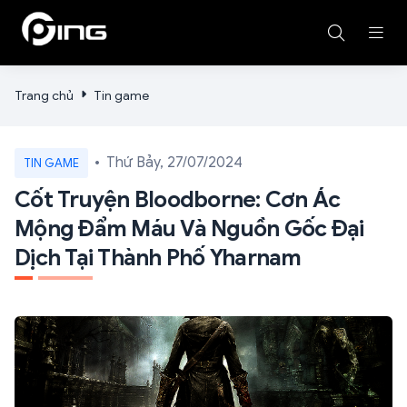
Trang chủ
Tin game
Thứ Bảy, 27/07/2024
TIN GAME
Cốt Truyện Bloodborne: Cơn Ác
Mộng Đẩm Máu Và Nguồn Gốc Đại
Dịch Tại Thành Phố Yharnam