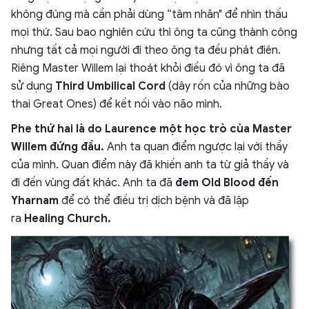
không đúng mà cần phải dùng “tâm nhãn" để nhìn thấu
mọi thứ. Sau bao nghiên cứu thì ông ta cũng thành công
nhưng tất cả mọi người đi theo ông ta đều phát điên.
Riêng Master Willem lại thoát khỏi điều đó vì ông ta đã
sử dụng
Third Umbilical Cord
(dây rốn của những bào
thai Great Ones) để kết nối vào não mình.
Phe thứ hai là do Laurence một học trò của Master
Willem đứng đầu.
Anh ta quan điểm ngược lại với thầy
của mình. Quan điểm này đã khiến anh ta từ giả thầy và
đi đến vùng đất khác. Anh ta đã
đem Old Blood đến
Yharnam
để có thể điều trị dịch bệnh và đã lập
ra
Healing Church.