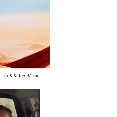
 Lilo & Stitch đã tạo