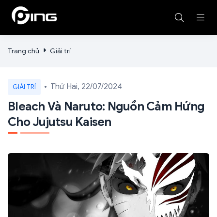
Trang chủ
Giải trí
Thứ Hai, 22/07/2024
GIẢI TRÍ
Bleach Và Naruto: Nguồn Cảm Hứng
Cho Jujutsu Kaisen