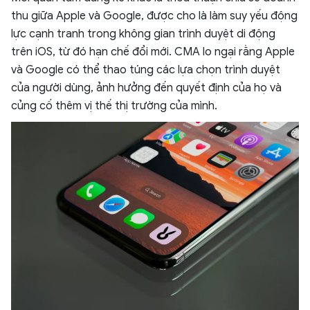
thu giữa Apple và Google, được cho là làm suy yếu động
lực cạnh tranh trong không gian trình duyệt di động
trên iOS, từ đó hạn chế đổi mới. CMA lo ngại rằng Apple
và Google có thể thao túng các lựa chọn trình duyệt
của người dùng, ảnh hưởng đến quyết định của họ và
củng cố thêm vị thế thị trường của mình.