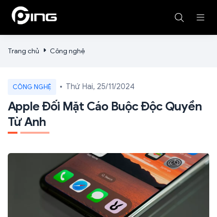
Trang chủ
Công nghệ
Thứ Hai, 25/11/2024
CÔNG NGHỆ
Apple Đối Mặt Cáo Buộc Độc Quyền
Từ Anh