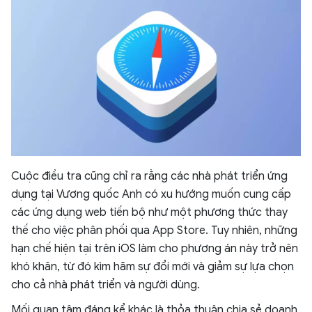
Cuộc điều tra cũng chỉ ra rằng các nhà phát triển ứng
dụng tại Vương quốc Anh có xu hướng muốn cung cấp
các ứng dụng web tiến bộ như một phương thức thay
thế cho việc phân phối qua App Store. Tuy nhiên, những
hạn chế hiện tại trên iOS làm cho phương án này trở nên
khó khăn, từ đó kìm hãm sự đổi mới và giảm sự lựa chọn
cho cả nhà phát triển và người dùng.
Mối quan tâm đáng kể khác là thỏa thuận chia sẻ doanh