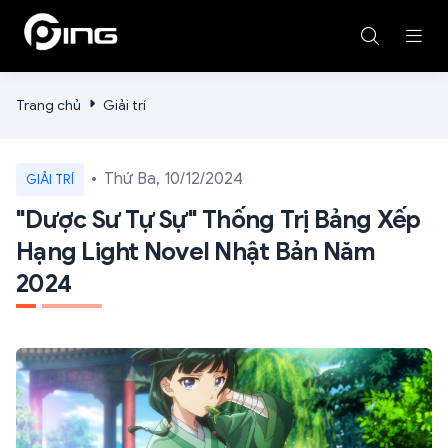
Trang chủ
Giải trí
Thứ Ba, 10/12/2024
GIẢI TRÍ
"Dược Sư Tự Sự" Thống Trị Bảng Xếp
Hạng Light Novel Nhật Bản Năm
2024