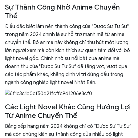
Sự Thành Công Nhờ Anime Chuyển
Thể
Điều đặc biệt làm nên thành công của "Dược Sư Tự Sự"
trong năm 2024 chính là sự hỗ trợ mạnh mẽ từ anime
chuyển thể. Bộ anime này không chỉ thu hút một lượng
lớn người xem mà còn kích thích sự quan tâm đối với bộ
light novel gốc. Chính nhờ sự nổi bật của anime mà
doanh thu của "Dược Sư Tự Sự" đã tăng vọt, vượt qua
các tác phẩm khác, khẳng định vị trí đứng đầu trong
ngành công nghiệp light novel Nhật Bản.
Các Light Novel Khác Cũng Hưởng Lợi
Từ Anime Chuyển Thể
Bảng xếp hạng năm 2024 không chỉ có "Dược Sư Tự Sự"
mà còn chứng kiến sự thành công của nhiều bộ light