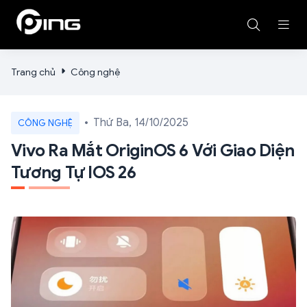
Trang chủ
Công nghệ
Thứ Ba, 14/10/2025
CÔNG NGHỆ
Vivo Ra Mắt OriginOS 6 Với Giao Diện
Tương Tự IOS 26