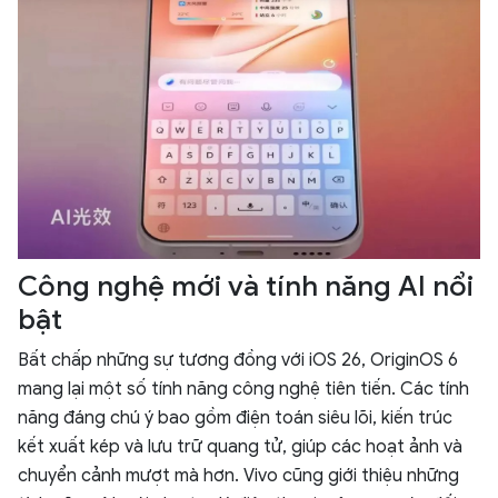
Công nghệ mới và tính năng AI nổi
bật
Bất chấp những sự tương đồng với iOS 26, OriginOS 6
mang lại một số tính năng công nghệ tiên tiến. Các tính
năng đáng chú ý bao gồm điện toán siêu lõi, kiến trúc
kết xuất kép và lưu trữ quang tử, giúp các hoạt ảnh và
chuyển cảnh mượt mà hơn. Vivo cũng giới thiệu những