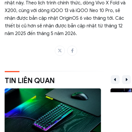
nhật này. Theo lịch trình chính thức, dòng Vivo X Fold và
X200, cùng với dòng iQOO 13 và iQOO Neo 10 Pro, sẽ
nhận được bản cập nhật OriginOS 6 vào tháng tới. Các
thiết bị cũ hơn sẽ nhận được bản cập nhật từ tháng 12
năm 2025 đến tháng 5 năm 2026.
TIN LIÊN QUAN