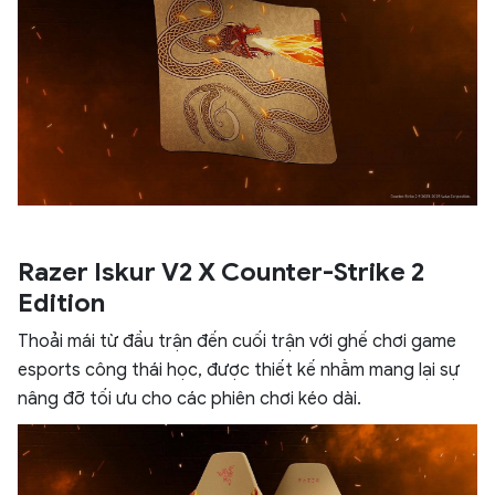
Razer Iskur V2 X Counter-Strike 2
Edition
Thoải mái từ đầu trận đến cuối trận với ghế chơi game
esports công thái học, được thiết kế nhằm mang lại sự
nâng đỡ tối ưu cho các phiên chơi kéo dài.