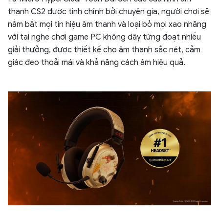
thanh CS2 được tinh chỉnh bởi chuyên gia, người chơi sẽ
nắm bắt mọi tín hiệu âm thanh và loại bỏ mọi xao nhãng
với tai nghe chơi game PC không dây từng đoạt nhiều
giải thưởng, được thiết kế cho âm thanh sắc nét, cảm
giác đeo thoải mái và khả năng cách âm hiệu quả.