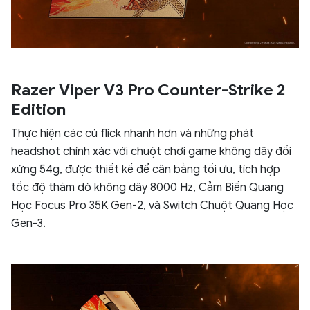
Razer Viper V3 Pro Counter-Strike 2
Edition
Thực hiện các cú flick nhanh hơn và những phát
headshot chính xác với chuột chơi game không dây đối
xứng 54g, được thiết kế để cân bằng tối ưu, tích hợp
tốc độ thăm dò không dây 8000 Hz, Cảm Biến Quang
Học Focus Pro 35K Gen-2, và Switch Chuột Quang Học
Gen-3.