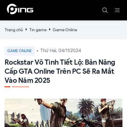
Trang chủ
Tin game
Game Online
Thứ Hai, 04/11/2024
GAME ONLINE
Rockstar Vô Tình Tiết Lộ: Bản Nâng
Cấp GTA Online Trên PC Sẽ Ra Mắt
Vào Năm 2025