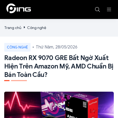
Trang chủ
Công nghệ
Thứ Năm, 28/05/2026
CÔNG NGHỆ
Radeon RX 9070 GRE Bất Ngờ Xuất
Hiện Trên Amazon Mỹ, AMD Chuẩn Bị
Bán Toàn Cầu?