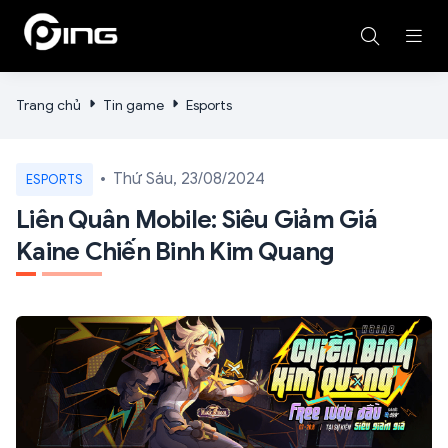
Trang chủ
Tin game
Esports
Thứ Sáu, 23/08/2024
ESPORTS
Liên Quân Mobile: Siêu Giảm Giá
Kaine Chiến Binh Kim Quang