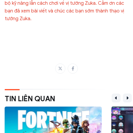
bộ kỹ năng lẫn cách chơi về vị tướng Zuka. Cảm ơn các
bạn đã xem bài viết và chúc các bạn sớm thành thạo vị
tướng Zuka.
TIN LIÊN QUAN