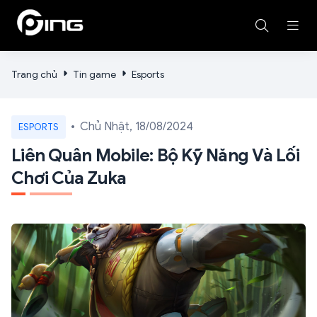
Trang chủ
Tin game
Esports
Chủ Nhật, 18/08/2024
ESPORTS
Liên Quân Mobile: Bộ Kỹ Năng Và Lối
Chơi Của Zuka