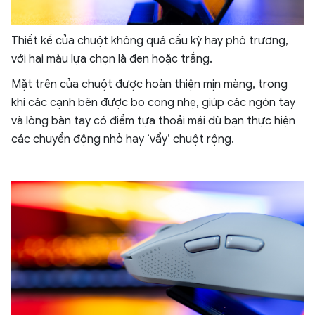
Thiết kế của chuột không quá cầu kỳ hay phô trương,
với hai màu lựa chọn là đen hoặc trắng.
Mặt trên của chuột được hoàn thiện mịn màng, trong
khi các cạnh bên được bo cong nhẹ, giúp các ngón tay
và lòng bàn tay có điểm tựa thoải mái dù bạn thực hiện
các chuyển động nhỏ hay ‘vẩy’ chuột rộng.