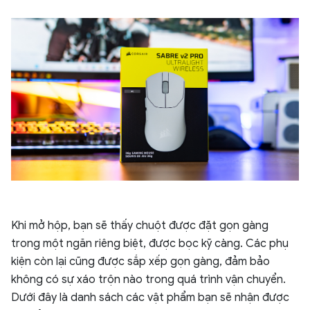
Khi mở hộp, bạn sẽ thấy chuột được đặt gọn gàng
trong một ngăn riêng biệt, được bọc kỹ càng. Các phụ
kiện còn lại cũng được sắp xếp gọn gàng, đảm bảo
không có sự xáo trộn nào trong quá trình vận chuyển.
Dưới đây là danh sách các vật phẩm bạn sẽ nhận được