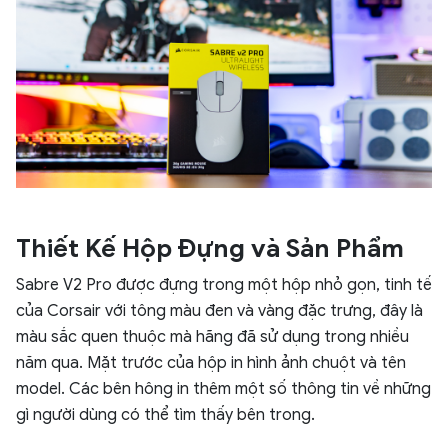
Thiết Kế Hộp Đựng và Sản Phẩm
Sabre V2 Pro được đựng trong một hộp nhỏ gọn, tinh tế
của Corsair với tông màu đen và vàng đặc trưng, đây là
màu sắc quen thuộc mà hãng đã sử dụng trong nhiều
năm qua. Mặt trước của hộp in hình ảnh chuột và tên
model. Các bên hông in thêm một số thông tin về những
gì người dùng có thể tìm thấy bên trong.