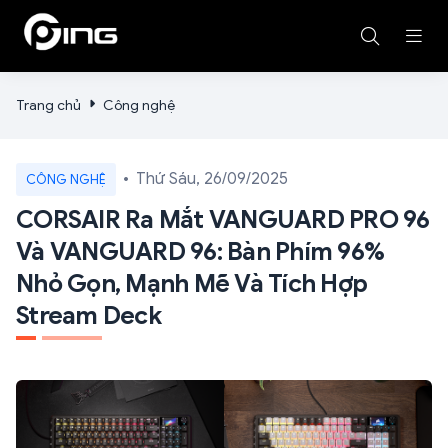
Trang chủ
Công nghệ
Thứ Sáu, 26/09/2025
CÔNG NGHỆ
CORSAIR Ra Mắt VANGUARD PRO 96
Và VANGUARD 96: Bàn Phím 96%
Nhỏ Gọn, Mạnh Mẽ Và Tích Hợp
Stream Deck