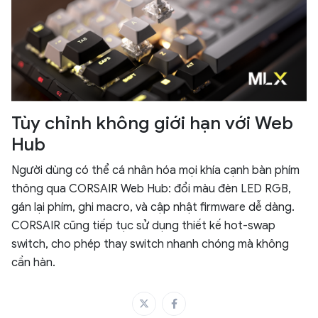
Tùy chỉnh không giới hạn với Web
Hub
Người dùng có thể cá nhân hóa mọi khía cạnh bàn phím
thông qua CORSAIR Web Hub: đổi màu đèn LED RGB,
gán lại phím, ghi macro, và cập nhật firmware dễ dàng.
CORSAIR cũng tiếp tục sử dụng thiết kế hot-swap
switch, cho phép thay switch nhanh chóng mà không
cần hàn.