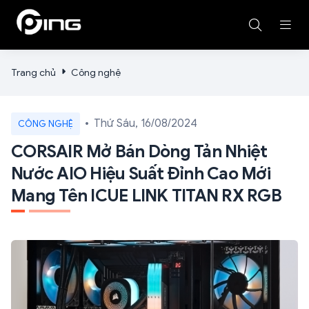
Trang chủ
Công nghệ
Thứ Sáu, 16/08/2024
CÔNG NGHỆ
CORSAIR Mở Bán Dòng Tản Nhiệt
Nước AIO Hiệu Suất Đỉnh Cao Mới
Mang Tên ICUE LINK TITAN RX RGB