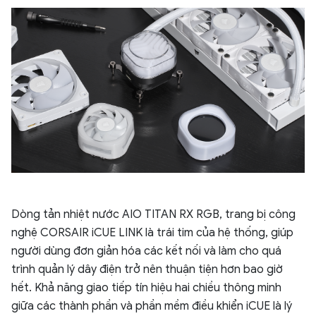
Dòng tản nhiệt nước AIO TITAN RX RGB, trang bị công
nghệ CORSAIR iCUE LINK là trái tim của hệ thống, giúp
người dùng đơn giản hóa các kết nối và làm cho quá
trình quản lý dây điện trở nên thuận tiện hơn bao giờ
hết. Khả năng giao tiếp tín hiệu hai chiều thông minh
giữa các thành phần và phần mềm điều khiển iCUE là lý