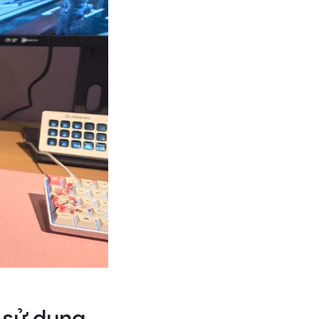
n sử dụng