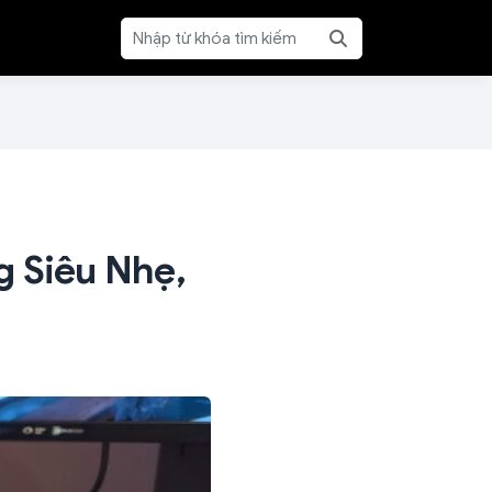
g Siêu Nhẹ,