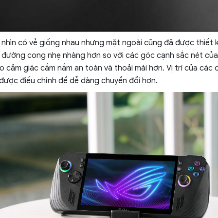
nhìn có vẻ giống nhau nhưng mặt ngoài cũng đã được thiết kế
 đường cong nhẹ nhàng hơn so với các góc cạnh sắc nét của
o cảm giác cầm nắm an toàn và thoải mái hơn. Vị trí của các c
 được điều chỉnh để dễ dàng chuyển đổi hơn.