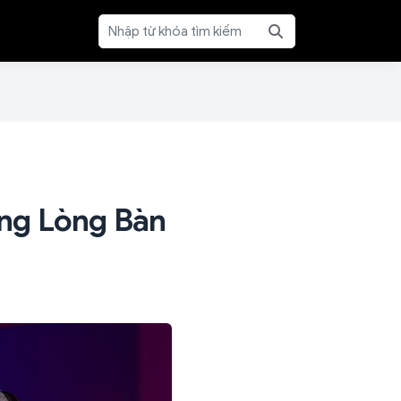
ng Lòng Bàn