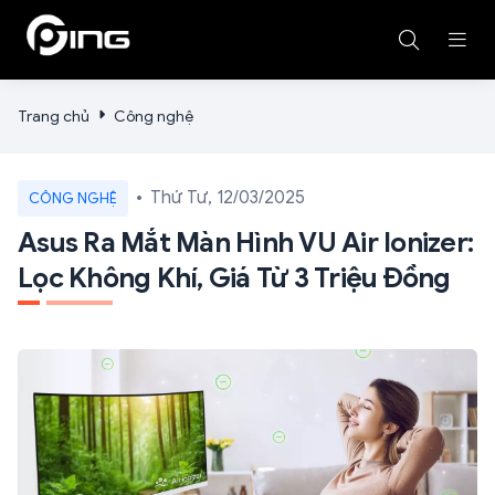
Trang chủ
Công nghệ
Thứ Tư, 12/03/2025
CÔNG NGHỆ
Asus Ra Mắt Màn Hình VU Air Ionizer:
Lọc Không Khí, Giá Từ 3 Triệu Đồng